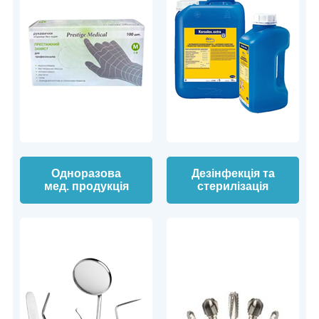
Одноразова
Дезінфекція та
мед. продукція
стерилізація