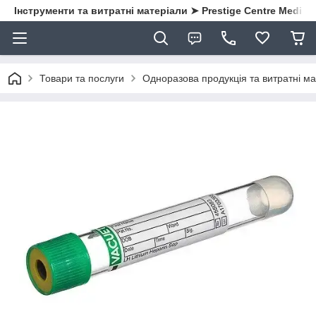
Інструменти та витратні матеріали ➤ Prestige Centre Medical
Товари та послуги
Одноразова продукція та витратні ма