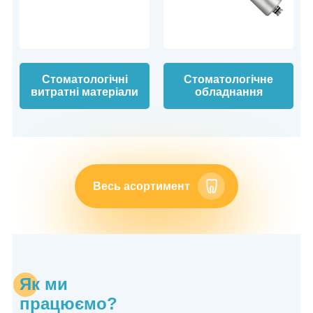
Стоматологічні
Стоматологічне
витратні матеріали
обладнання
Весь асортимент
Як ми
працюємо?