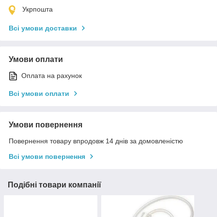
Укрпошта
Всі умови доставки
Умови оплати
Оплата на рахунок
Всі умови оплати
Умови повернення
Повернення товару впродовж 14 днів за домовленістю
Всі умови повернення
Подібні товари компанії