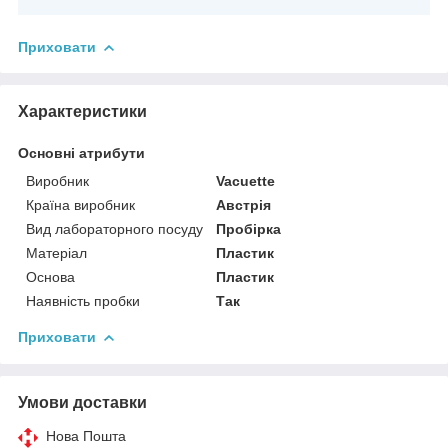
Приховати
Характеристики
Основні атрибути
Виробник
Vacuette
Країна виробник
Австрія
Вид лабораторного посуду
Пробірка
Матеріал
Пластик
Основа
Пластик
Наявність пробки
Так
Приховати
Умови доставки
Нова Пошта