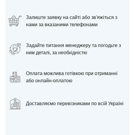
Залиште заявку на сайті або зв'яжіться з
нами за вказаними телефонами
Задайте питання менеджеру та погодьте з
ним деталі, за необхідністю
Оплата можлива готівкою при отриманні
або онлайн-оплатою
Доставляємо перевізниками по всій Україні