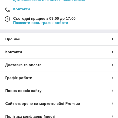
Контакти
Сьогодні працює з 09:00 до 17:00
Показати весь графік роботи
Про нас
Контакти
Доставка та оплата
Графік роботи
Повна версія сайту
Сайт створено на маркетплейсі
Prom.ua
Політика конфіденційності