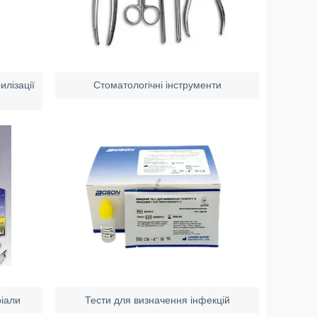
илізації
Стоматологічні інструменти
ріали
Тести для визначення інфекцій