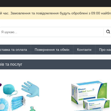
й час. Замовлення та повідомлення будуть оброблені з 09:00 найбли
ставка та оплата
Повернення та обмін
Контакти
Про на
ів та послуг