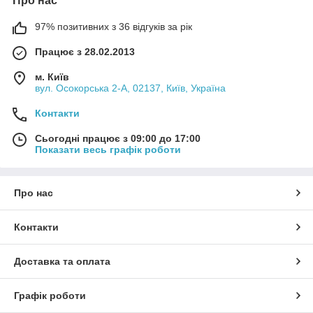
Про нас
97% позитивних з 36 відгуків за рік
Працює з 28.02.2013
м. Київ
вул. Осокорська 2-А, 02137, Київ, Україна
Контакти
Сьогодні працює з 09:00 до 17:00
Показати весь графік роботи
Про нас
Контакти
Доставка та оплата
Графік роботи