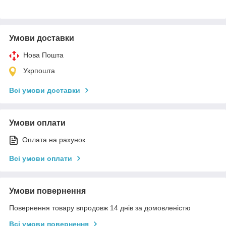
Умови доставки
Нова Пошта
Укрпошта
Всі умови доставки
Умови оплати
Оплата на рахунок
Всі умови оплати
Умови повернення
Повернення товару впродовж 14 днів за домовленістю
Всі умови повернення