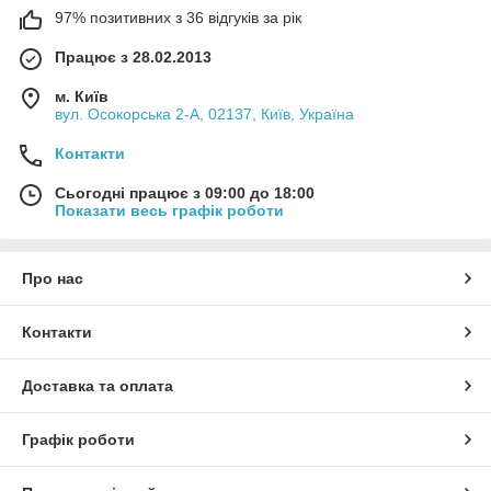
97% позитивних з 36 відгуків за рік
Працює з 28.02.2013
м. Київ
вул. Осокорська 2-А, 02137, Київ, Україна
Контакти
Сьогодні працює з 09:00 до 18:00
Показати весь графік роботи
Про нас
Контакти
Доставка та оплата
Графік роботи