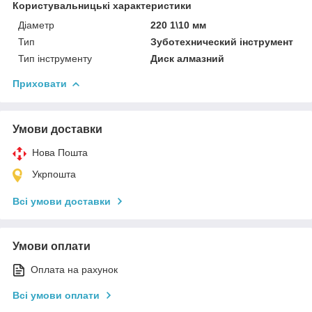
Користувальницькі характеристики
Діаметр
220 1\10 мм
Тип
Зуботехнический інструмент
Тип інструменту
Диск алмазний
Приховати
Умови доставки
Нова Пошта
Укрпошта
Всі умови доставки
Умови оплати
Оплата на рахунок
Всі умови оплати