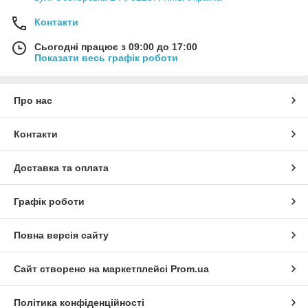
Контакти
Сьогодні працює з 09:00 до 17:00
Показати весь графік роботи
Про нас
Контакти
Доставка та оплата
Графік роботи
Повна версія сайту
Сайт створено на маркетплейсі
Prom.ua
Політика конфіденційності