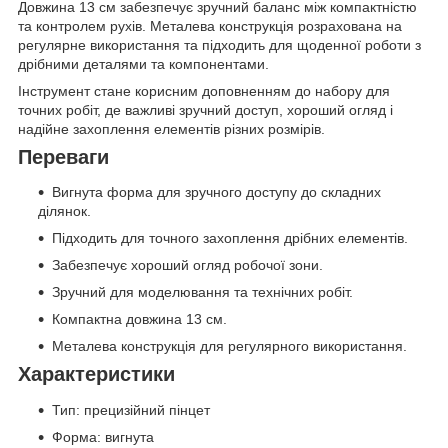
Довжина 13 см забезпечує зручний баланс між компактністю
та контролем рухів. Металева конструкція розрахована на
регулярне використання та підходить для щоденної роботи з
дрібними деталями та компонентами.
Інструмент стане корисним доповненням до набору для
точних робіт, де важливі зручний доступ, хороший огляд і
надійне захоплення елементів різних розмірів.
Переваги
Вигнута форма для зручного доступу до складних
ділянок.
Підходить для точного захоплення дрібних елементів.
Забезпечує хороший огляд робочої зони.
Зручний для моделювання та технічних робіт.
Компактна довжина 13 см.
Металева конструкція для регулярного використання.
Характеристики
Тип: прецизійний пінцет
Форма: вигнута