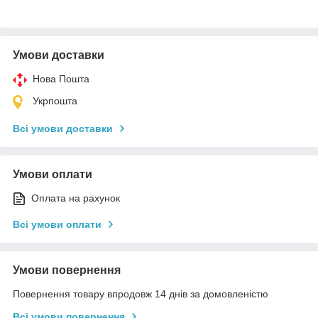
Умови доставки
Нова Пошта
Укрпошта
Всі умови доставки
Умови оплати
Оплата на рахунок
Всі умови оплати
Умови повернення
Повернення товару впродовж 14 днів за домовленістю
Всі умови повернення