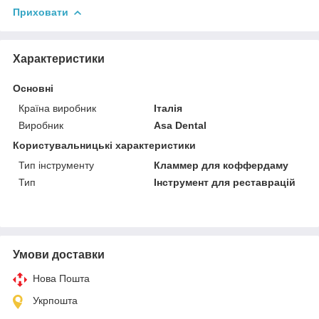
Приховати
Характеристики
Основні
Країна виробник
Італія
Виробник
Asa Dental
Користувальницькі характеристики
Тип інструменту
Кламмер для коффердаму
Тип
Інструмент для реставрацій
Умови доставки
Нова Пошта
Укрпошта