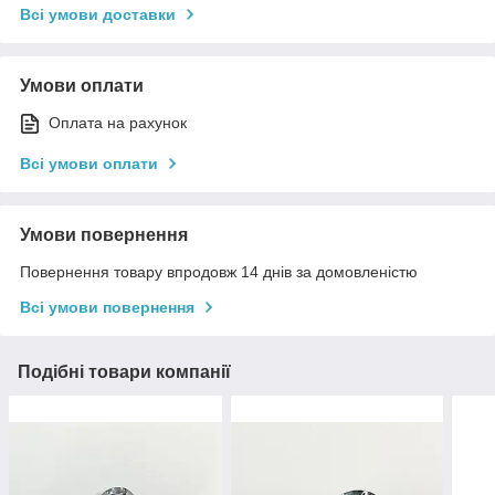
Всі умови доставки
Умови оплати
Оплата на рахунок
Всі умови оплати
Умови повернення
Повернення товару впродовж 14 днів за домовленістю
Всі умови повернення
Подібні товари компанії