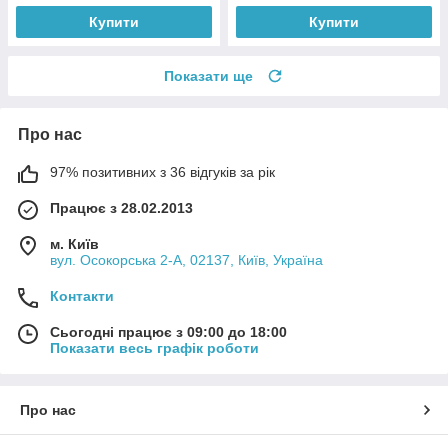
Купити
Купити
Показати ще
Про нас
97% позитивних з 36 відгуків за рік
Працює з 28.02.2013
м. Київ
вул. Осокорська 2-А, 02137, Київ, Україна
Контакти
Сьогодні працює з 09:00 до 18:00
Показати весь графік роботи
Про нас