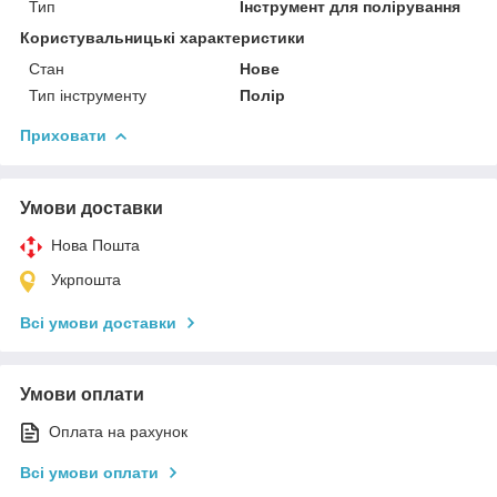
Тип
Інструмент для полірування
Користувальницькі характеристики
Стан
Нове
Тип інструменту
Полір
Приховати
Умови доставки
Нова Пошта
Укрпошта
Всі умови доставки
Умови оплати
Оплата на рахунок
Всі умови оплати