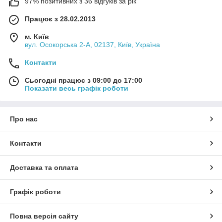
97% позитивних з 36 відгуків за рік
Працює з 28.02.2013
м. Київ
вул. Осокорська 2-А, 02137, Київ, Україна
Контакти
Сьогодні працює з 09:00 до 17:00
Показати весь графік роботи
Про нас
Контакти
Доставка та оплата
Графік роботи
Повна версія сайту