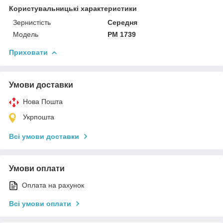
Користувальницькі характеристики
Зернистість
Середня
Мoдель
PM 1739
Приховати
Умови доставки
Нова Пошта
Укрпошта
Всі умови доставки
Умови оплати
Оплата на рахунок
Всі умови оплати