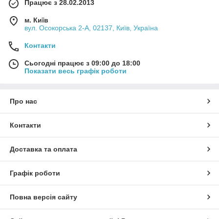
Працює з 28.02.2013
м. Київ
вул. Осокорська 2-А, 02137, Київ, Україна
Контакти
Сьогодні працює з 09:00 до 18:00
Показати весь графік роботи
Про нас
Контакти
Доставка та оплата
Графік роботи
Повна версія сайту