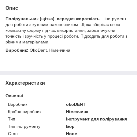
Опис
Полірувальник (щітка), середня жорсткість
– інструмент
для роботи з кутовим наконечником. Щітка зберігає свою
компактну форму під час використання, забезпечуючи
точність і зручність у процесі роботи. Підходить для роботи з
різними матеріалами.
Виробник:
OkoDent, Німеччина
Характеристики
Основні
Виробник
okoDENT
Країна виробник
Німеччина
Тип
Інструмент для полірування
Тип інструменту
Бор
Стан
Нове