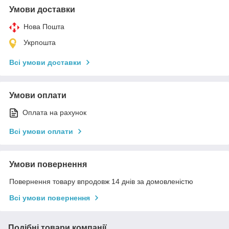
Умови доставки
Нова Пошта
Укрпошта
Всі умови доставки
Умови оплати
Оплата на рахунок
Всі умови оплати
Умови повернення
Повернення товару впродовж 14 днів за домовленістю
Всі умови повернення
Подібні товари компанії