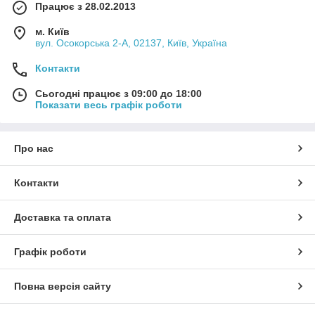
Працює з 28.02.2013
м. Київ
вул. Осокорська 2-А, 02137, Київ, Україна
Контакти
Сьогодні працює з 09:00 до 18:00
Показати весь графік роботи
Про нас
Контакти
Доставка та оплата
Графік роботи
Повна версія сайту