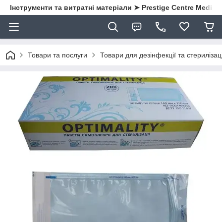
Інструменти та витратні матеріали ➤ Prestige Centre Medical
Товари та послуги
Товари для дезінфекції та стерилізаці