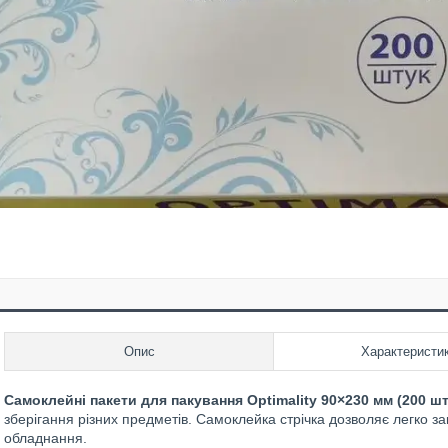
Опис
Характеристи
Самоклейні пакети для пакування Optimality 90×230 мм (200 шт
зберігання різних предметів. Самоклейка стрічка дозволяє легко з
обладнання.