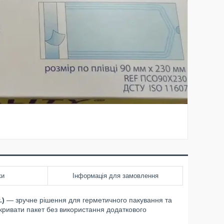
ки
Інформація для замовлення
.)
— зручне рішення для герметичного пакування та
акривати пакет без використання додаткового