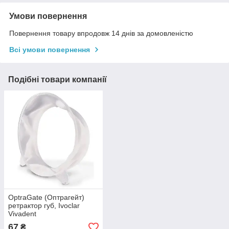
Умови повернення
Повернення товару впродовж 14 днів за домовленістю
Всі умови повернення
Подібні товари компанії
OptraGate (Оптрагейт)
ретрактор губ, Ivoclar
Vivadent
67
₴