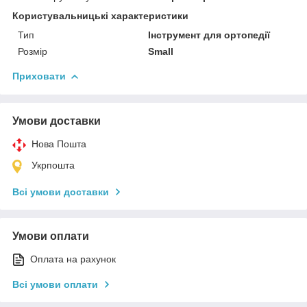
Користувальницькі характеристики
Тип
Інструмент для ортопедії
Розмір
Small
Приховати
Умови доставки
Нова Пошта
Укрпошта
Всі умови доставки
Умови оплати
Оплата на рахунок
Всі умови оплати