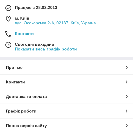
Працює з 28.02.2013
м. Київ
вул. Осокорська 2-А, 02137, Київ, Україна
Контакти
Сьогодні вихідний
Показати весь графік роботи
Про нас
Контакти
Доставка та оплата
Графік роботи
Повна версія сайту