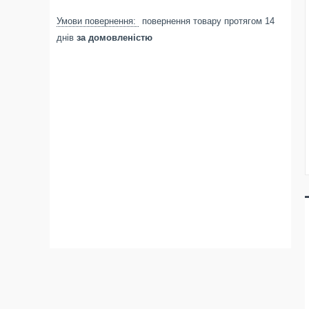
повернення товару протягом 14
днів
за домовленістю