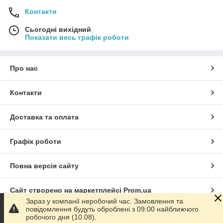
Контакти
Сьогодні вихідний
Показати весь графік роботи
Про нас
Контакти
Доставка та оплата
Графік роботи
Повна версія сайту
Сайт створено на маркетплейсі
Prom.ua
Зараз у компанії неробочий час. Замовлення та
повідомлення будуть оброблені з 09:00 найближчого
Політика конфіденційності
робочого дня (10.08).