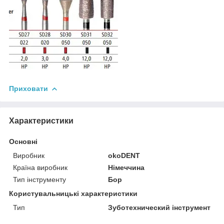
Приховати
Характеристики
Основні
Виробник
okoDENT
Країна виробник
Німеччина
Тип інструменту
Бор
Користувальницькі характеристики
Тип
Зуботехнический інструмент