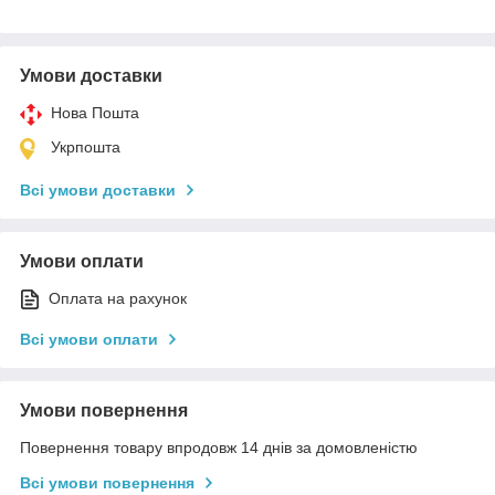
Умови доставки
Нова Пошта
Укрпошта
Всі умови доставки
Умови оплати
Оплата на рахунок
Всі умови оплати
Умови повернення
Повернення товару впродовж 14 днів за домовленістю
Всі умови повернення