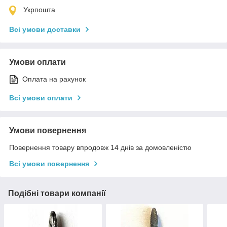
Укрпошта
Всі умови доставки
Умови оплати
Оплата на рахунок
Всі умови оплати
Умови повернення
Повернення товару впродовж 14 днів за домовленістю
Всі умови повернення
Подібні товари компанії