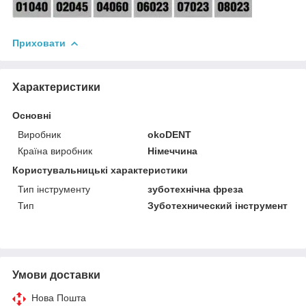
Приховати
Характеристики
Основні
Виробник
okoDENT
Країна виробник
Німеччина
Користувальницькі характеристики
Тип інструменту
зуботехнічна фреза
Тип
Зуботехнический інструмент
Умови доставки
Нова Пошта