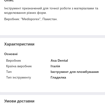
Опис
Інструмент призначений для точної роботи з матеріалами та
моделювання різних форм.
Виробник: "Medisporex", Пакистан.
Характеристики
Основні
Виробник
Asa Dental
Країна виробник
Італія
Тип
Інструмент для пломбування
Тип інструменту
Гладилка
Умови доставки