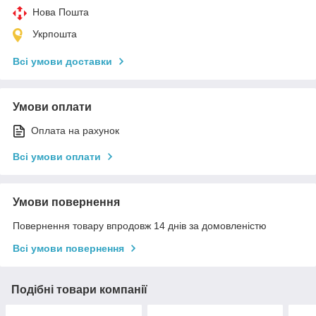
Нова Пошта
Укрпошта
Всі умови доставки
Умови оплати
Оплата на рахунок
Всі умови оплати
Умови повернення
Повернення товару впродовж 14 днів за домовленістю
Всі умови повернення
Подібні товари компанії