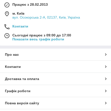
Працює з 28.02.2013
м. Київ
вул. Осокорська 2-А, 02137, Київ, Україна
Контакти
Сьогодні працює з 09:00 до 17:00
Показати весь графік роботи
Про нас
Контакти
Доставка та оплата
Графік роботи
Повна версія сайту