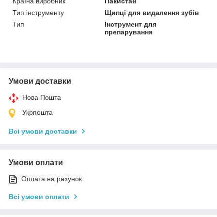
Країна виробник
Пакистан
Тип інструменту
Щипці для видалення зубів
Тип
Інструмент для
препарування
Умови доставки
Нова Пошта
Укрпошта
Всі умови доставки
Умови оплати
Оплата на рахунок
Всі умови оплати