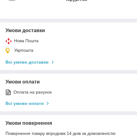
Умови доставки
Нова Пошта
Укрпошта
Всі умови доставки
Умови оплати
Оплата на рахунок
Всі умови оплати
Умови повернення
Повернення товару впродовж 14 днів за домовленістю