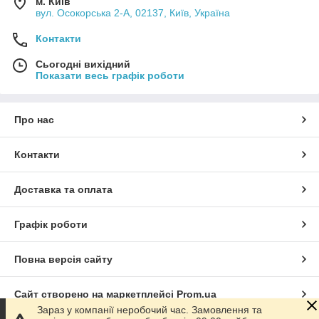
м. Київ
вул. Осокорська 2-А, 02137, Київ, Україна
Контакти
Сьогодні вихідний
Показати весь графік роботи
Про нас
Контакти
Доставка та оплата
Графік роботи
Повна версія сайту
Сайт створено на маркетплейсі
Prom.ua
Зараз у компанії неробочий час. Замовлення та