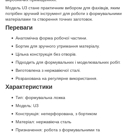
Модель U3 стане практичним вибором для фахівців, яким
потрібен зручний інструмент для роботи з формувальними
матеріалами та створення точних заготовок.
Переваги
Анатомічна форма робочої частини.
Бортик для зручного утримання матеріалу.
Цільна конструкція без отворів.
Підходить для формувальних і моделювальних робіт.
Виготовлена з нержавіючої сталі.
Розрахована на регулярне використання.
Характеристики
Тип: формувальна ложка
Модель: U3
Конструкція: неперфорована, з бортиком
Матеріал: нержавіюча сталь
Призначення: робота з формувальними та