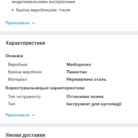
моделювальними матеріалами
Країна виробництва: Італія
Приховати
Характеристики
Основні
Виробник
Medisporex
Країна виробник
Пакистан
Матеріал
Нержавіюча сталь
Користувальницькі характеристики
Тип інструменту
Оттискная ложка
Тип
Інструмент для ортопедії
Приховати
Умови доставки