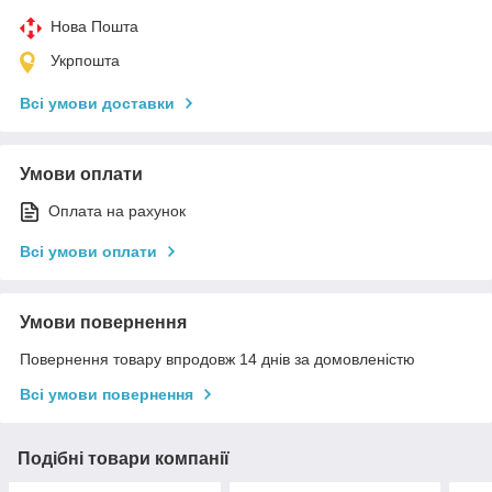
Нова Пошта
Укрпошта
Всі умови доставки
Умови оплати
Оплата на рахунок
Всі умови оплати
Умови повернення
Повернення товару впродовж 14 днів за домовленістю
Всі умови повернення
Подібні товари компанії