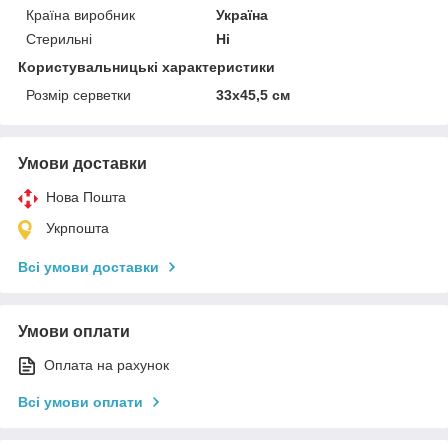
Країна виробник
Україна
Стерильні
Ні
Користувальницькі характеристики
Розмір серветки
33х45,5 см
Умови доставки
Нова Пошта
Укрпошта
Всі умови доставки
Умови оплати
Оплата на рахунок
Всі умови оплати