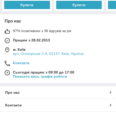
Купити
Купити
Про нас
97% позитивних з 36 відгуків за рік
Працює з 28.02.2013
м. Київ
вул. Осокорська 2-А, 02137, Київ, Україна
Контакти
Сьогодні працює з 09:00 до 17:00
Показати весь графік роботи
Про нас
Контакти