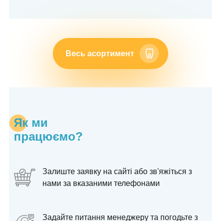
Весь асортимент
Як ми
працюємо?
Залиште заявку на сайті або зв'яжіться з
нами за вказаними телефонами
Задайте питання менеджеру та погодьте з