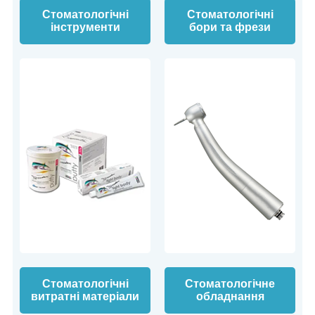
Стоматологічні
Стоматологічні
інструменти
бори та фрези
Стоматологічні
Стоматологічне
витратні матеріали
обладнання