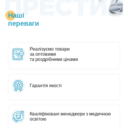
Наші
переваги
Реалізуємо товари
за оптовими
та роздрібними цінами
Гарантія якості
Кваліфіковані менеджери з медичною
освітою