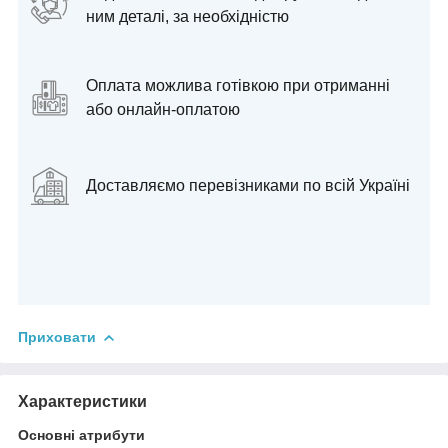
ним деталі, за необхідністю
Оплата можлива готівкою при отриманні
або онлайн-оплатою
Доставляємо перевізниками по всій Україні
Приховати
Характеристики
Основні атрибути