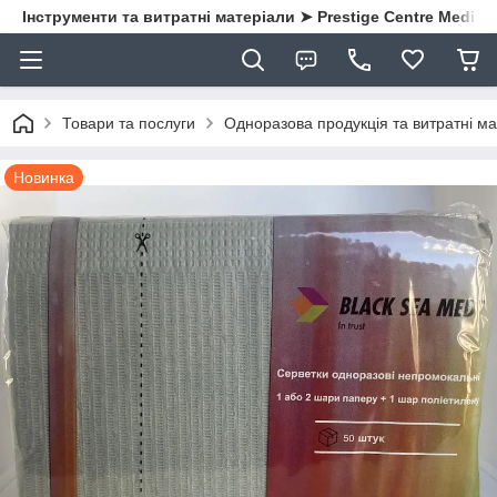
Інструменти та витратні матеріали ➤ Prestige Centre Medical
Товари та послуги
Одноразова продукція та витратні ма
Новинка