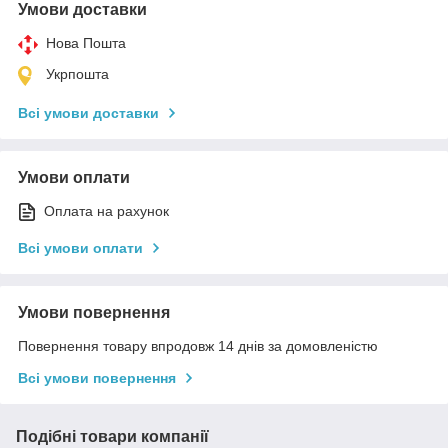
Умови доставки
Нова Пошта
Укрпошта
Всі умови доставки
Умови оплати
Оплата на рахунок
Всі умови оплати
Умови повернення
Повернення товару впродовж 14 днів за домовленістю
Всі умови повернення
Подібні товари компанії