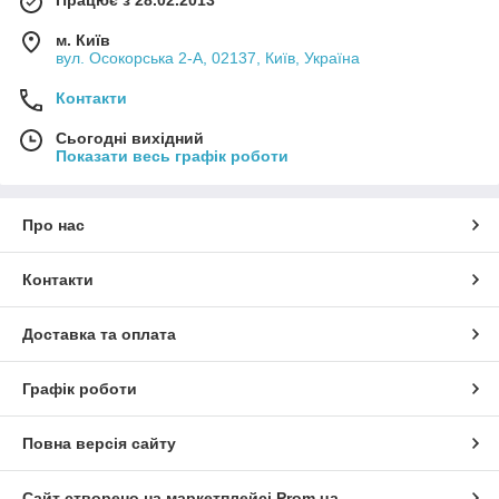
Працює з 28.02.2013
м. Київ
вул. Осокорська 2-А, 02137, Київ, Україна
Контакти
Сьогодні вихідний
Показати весь графік роботи
Про нас
Контакти
Доставка та оплата
Графік роботи
Повна версія сайту
Сайт створено на маркетплейсі
Prom.ua