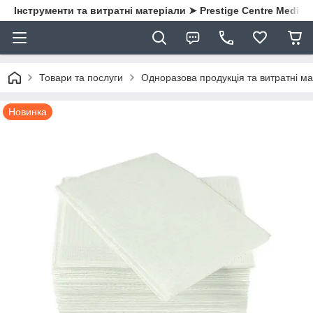
Інструменти та витратні матеріали ➤ Prestige Centre Medical
Товари та послуги
Одноразова продукція та витратні ма
Новинка