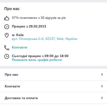
Про нас
97% позитивних з 36 відгуків за рік
Працює з 28.02.2013
м. Київ
вул. Осокорська 2-А, 02137, Київ, Україна
Контакти
Сьогодні працює з 09:00 до 18:00
Показати весь графік роботи
Про нас
Контакти
Доставка та оплата