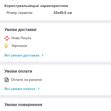
Користувальницькі характеристики
Розмір серветки
33х45,5 см
Умови доставки
Нова Пошта
Укрпошта
Всі умови доставки
Умови оплати
Оплата на рахунок
Всі умови оплати
Умови повернення