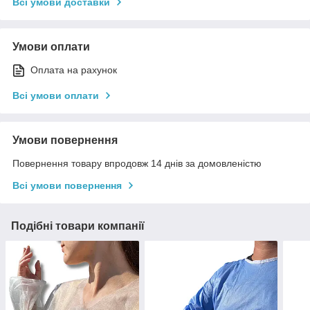
Всі умови доставки
Умови оплати
Оплата на рахунок
Всі умови оплати
Умови повернення
Повернення товару впродовж 14 днів за домовленістю
Всі умови повернення
Подібні товари компанії