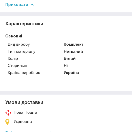
Приховати
Характеристики
Основні
Вид виробу
Комплект
Тип матеріалу
Нетканий
Колір
Білий
Стерильні
Ні
Країна виробник
Україна
Умови доставки
Нова Пошта
Укрпошта