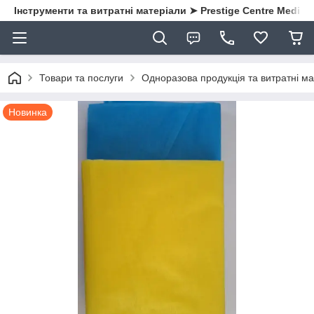
Інструменти та витратні матеріали ➤ Prestige Centre Medical
Товари та послуги
Одноразова продукція та витратні ма
Новинка