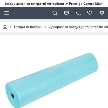
Інструменти та витратні матеріали ➤ Prestige Centre Medical
Товари та послуги
Одноразова продукція та витратні ма