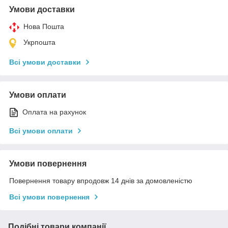
Умови доставки
Нова Пошта
Укрпошта
Всі умови доставки
Умови оплати
Оплата на рахунок
Всі умови оплати
Умови повернення
Повернення товару впродовж 14 днів за домовленістю
Всі умови повернення
Подібні товари компанії