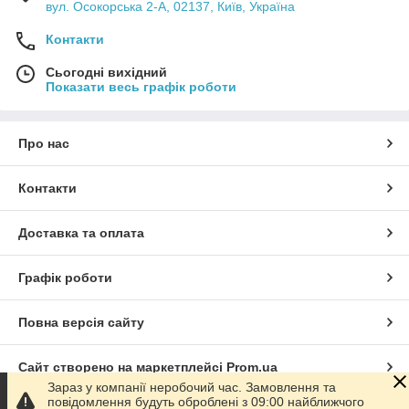
вул. Осокорська 2-А, 02137, Київ, Україна
Контакти
Сьогодні вихідний
Показати весь графік роботи
Про нас
Контакти
Доставка та оплата
Графік роботи
Повна версія сайту
Сайт створено на маркетплейсі
Prom.ua
Зараз у компанії неробочий час. Замовлення та
повідомлення будуть оброблені з 09:00 найближчого