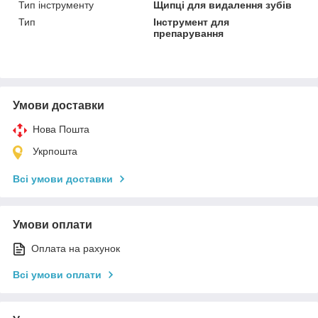
Тип інструменту
Щипці для видалення зубів
Тип
Інструмент для
препарування
Умови доставки
Нова Пошта
Укрпошта
Всі умови доставки
Умови оплати
Оплата на рахунок
Всі умови оплати