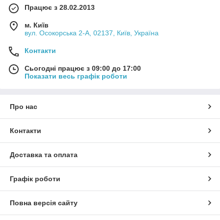
Працює з 28.02.2013
м. Київ
вул. Осокорська 2-А, 02137, Київ, Україна
Контакти
Сьогодні працює з 09:00 до 17:00
Показати весь графік роботи
Про нас
Контакти
Доставка та оплата
Графік роботи
Повна версія сайту