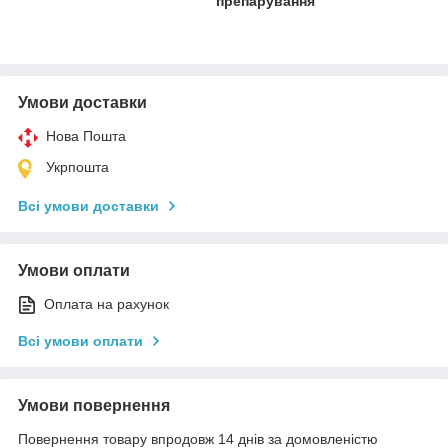
препарування
Умови доставки
Нова Пошта
Укрпошта
Всі умови доставки
Умови оплати
Оплата на рахунок
Всі умови оплати
Умови повернення
Повернення товару впродовж 14 днів за домовленістю