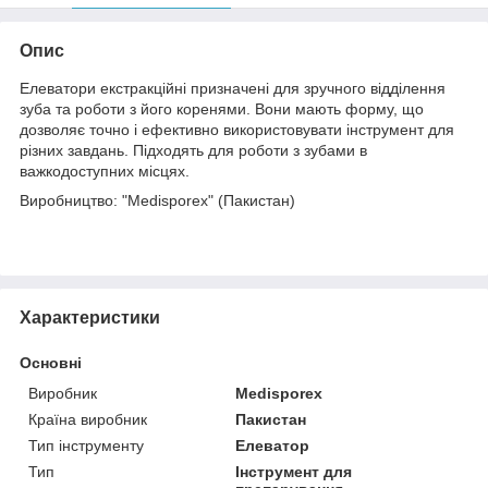
Опис
Елеватори екстракційні призначені для зручного відділення
зуба та роботи з його коренями. Вони мають форму, що
дозволяє точно і ефективно використовувати інструмент для
різних завдань. Підходять для роботи з зубами в
важкодоступних місцях.
Виробництво: "Medisporex" (Пакистан)
Характеристики
Основні
Виробник
Medisporex
Країна виробник
Пакистан
Тип інструменту
Елеватор
Тип
Інструмент для