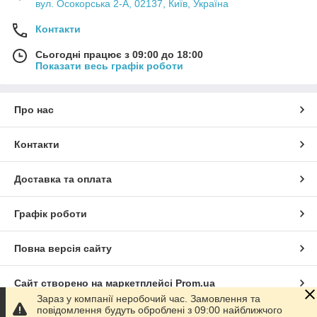
вул. Осокорська 2-А, 02137, Київ, Україна
Контакти
Сьогодні працює з 09:00 до 18:00
Показати весь графік роботи
Про нас
Контакти
Доставка та оплата
Графік роботи
Повна версія сайту
Сайт створено на маркетплейсі
Prom.ua
Зараз у компанії неробочий час. Замовлення та
повідомлення будуть оброблені з 09:00 найближчого