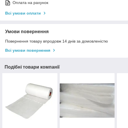
Оплата на рахунок
Всі умови оплати
Умови повернення
Повернення товару впродовж 14 днів за домовленістю
Всі умови повернення
Подібні товари компанії