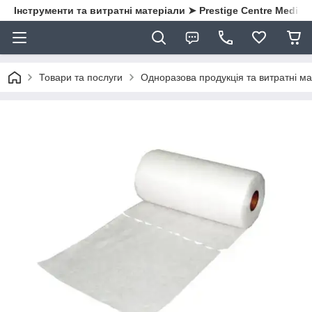
Інструменти та витратні матеріали ➤ Prestige Centre Medical
Товари та послуги
Одноразова продукція та витратні ма