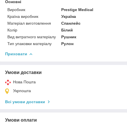
Основні
Виробник
Prestige Medical
Країна виробник
Україна
Матеріал виготовлення
Спанлейс
Колір
Білий
Вид витратного матеріалу
Рушник
Тип упаковки матеріалу
Рулон
Приховати
Умови доставки
Нова Пошта
Укрпошта
Всі умови доставки
Умови оплати