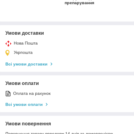
препарування
Умови доставки
Нова Пошта
Укрпошта
Всі умови доставки
Умови оплати
Оплата на рахунок
Всі умови оплати
Умови повернення
Повернення товару впродовж 14 днів за домовленістю