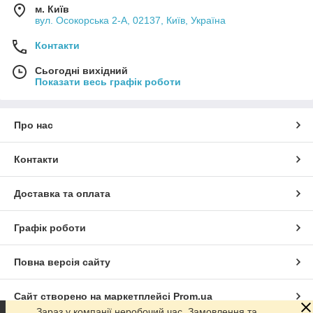
м. Київ
вул. Осокорська 2-А, 02137, Київ, Україна
Контакти
Сьогодні вихідний
Показати весь графік роботи
Про нас
Контакти
Доставка та оплата
Графік роботи
Повна версія сайту
Сайт створено на маркетплейсі
Prom.ua
Зараз у компанії неробочий час. Замовлення та