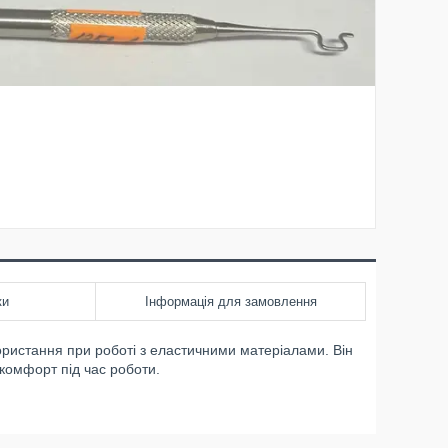
ки
Інформація для замовлення
ористання при роботі з еластичними матеріалами. Він
 комфорт під час роботи.