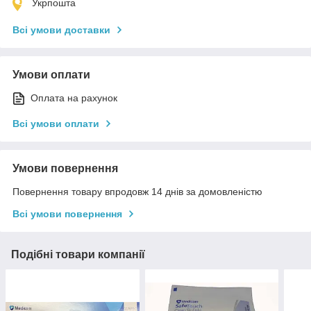
Укрпошта
Всі умови доставки
Умови оплати
Оплата на рахунок
Всі умови оплати
Умови повернення
Повернення товару впродовж 14 днів за домовленістю
Всі умови повернення
Подібні товари компанії