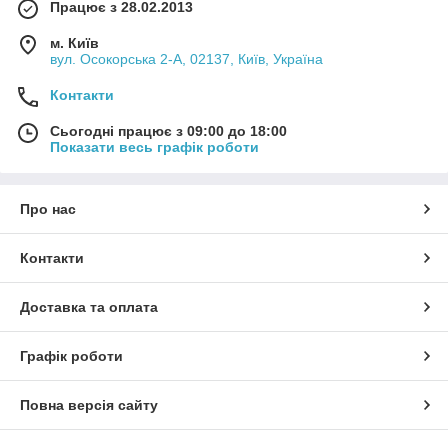
Працює з 28.02.2013
м. Київ
вул. Осокорська 2-А, 02137, Київ, Україна
Контакти
Сьогодні працює з 09:00 до 18:00
Показати весь графік роботи
Про нас
Контакти
Доставка та оплата
Графік роботи
Повна версія сайту