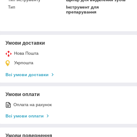
Тип
Інструмент для
препарування
Умови доставки
Нова Пошта
Укрпошта
Всі умови доставки
Умови оплати
Оплата на рахунок
Всі умови оплати
Умови повернення