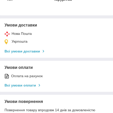
Умови доставки
Нова Пошта
Укрпошта
Всі умови доставки
Умови оплати
Оплата на рахунок
Всі умови оплати
Умови повернення
Повернення товару впродовж 14 днів за домовленістю