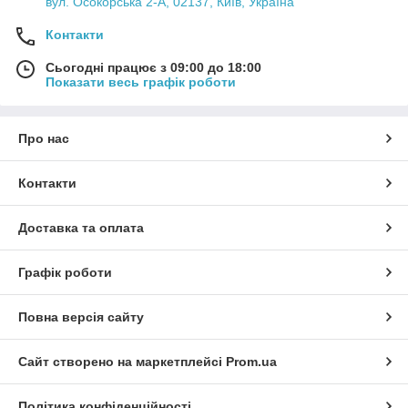
вул. Осокорська 2-А, 02137, Київ, Україна
Контакти
Сьогодні працює з 09:00 до 18:00
Показати весь графік роботи
Про нас
Контакти
Доставка та оплата
Графік роботи
Повна версія сайту
Сайт створено на маркетплейсі
Prom.ua
Політика конфіденційності