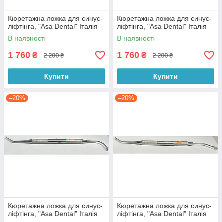
Кюретажна ложка для синус-
Кюретажна ложка для синус-
ліфтінга, "Asa Dental" Італія
ліфтінга, "Asa Dental" Італія
В наявності
В наявності
1 760
1 760
₴
₴
2 200 ₴
2 200 ₴
Купити
Купити
–20%
–20%
Кюретажна ложка для синус-
Кюретажна ложка для синус-
ліфтінга, "Asa Dental" Італія
ліфтінга, "Asa Dental" Італія